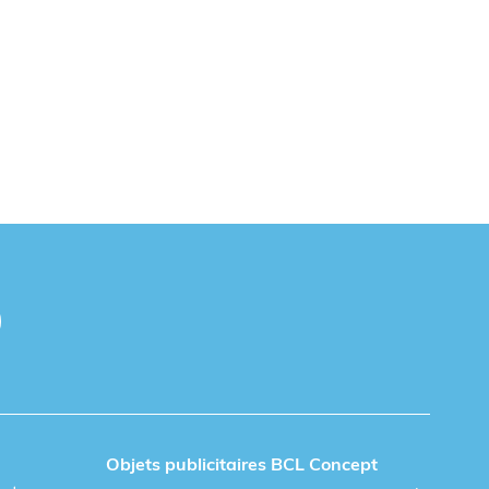
Objets publicitaires BCL Concept