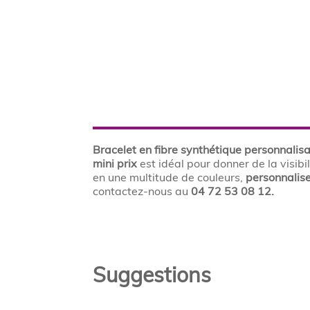
Bracelet en fibre synthétique personnalis
mini prix
est idéal pour donner de la visibi
en une multitude de couleurs,
personnalise
contactez-nous au
04 72 53 08 12.
Suggestions