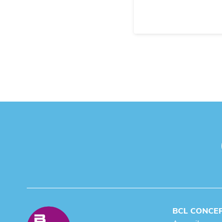
BCL CONCE