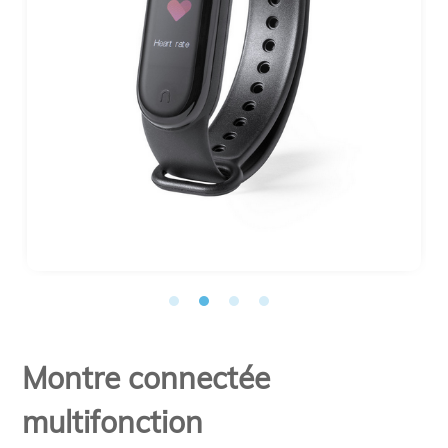
Montre connectée
multifonction