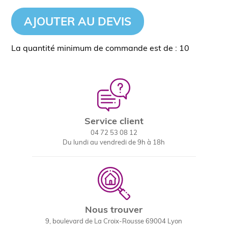
AJOUTER AU DEVIS
La quantité minimum de commande est de : 10
Service client
04 72 53 08 12
Du lundi au vendredi de 9h à 18h
Nous trouver
9, boulevard de La Croix-Rousse 69004 Lyon