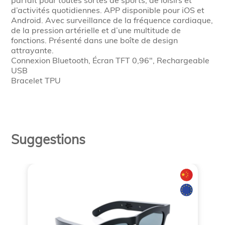
parfait pour toutes sortes de sports, de loisirs et
d’activités quotidiennes. APP disponible pour iOS et
Android. Avec surveillance de la fréquence cardiaque,
de la pression artérielle et d’une multitude de
fonctions. Présenté dans une boîte de design
attrayante.
Connexion Bluetooth, Écran TFT 0,96″, Rechargeable
USB
Bracelet TPU
Suggestions