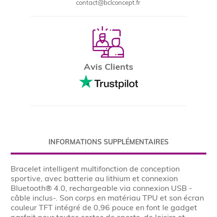
contact@bclconcept.fr
Avis Clients
INFORMATIONS SUPPLÉMENTAIRES
Bracelet intelligent multifonction de conception
sportive, avec batterie au lithium et connexion
Bluetooth® 4.0, rechargeable via connexion USB -
câble inclus-. Son corps en matériau TPU et son écran
couleur TFT intégré de 0,96 pouce en font le gadget