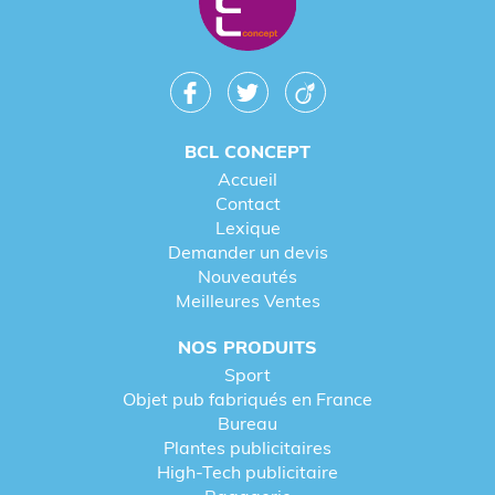
BCL CONCEPT
Accueil
Contact
Lexique
Demander un devis
Nouveautés
Meilleures Ventes
NOS PRODUITS
Sport
Objet pub fabriqués en France
Bureau
Plantes publicitaires
High-Tech publicitaire