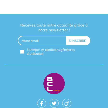
Recevez toute notre actualité grâce à
notre newsletter !
J'accepte les
conditions générales
d'utilisation