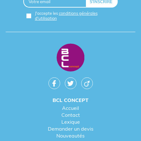
J'accepte les
conditions générales
d'utilisation
BCL CONCEPT
Accueil
Contact
Lexique
Demander un devis
Nouveautés