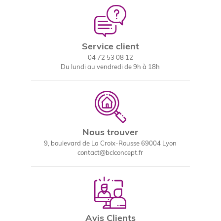
Service client
04 72 53 08 12
Du lundi au vendredi de 9h à 18h
Nous trouver
9, boulevard de La Croix-Rousse 69004 Lyon
contact@bclconcept.fr
Avis Clients