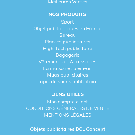
Meilleures Ventes
NOS PRODUITS
Sport
Objet pub fabriqués en France
Bureau
Plantes publicitaires
High-Tech publicitaire
Bagagerie
Vêtements et Accessoires
La maison et plein-air
Mugs publicitaires
Tapis de souris publicitaire
LIENS UTILES
Mon compte client
CONDITIONS GÉNÉRALES DE VENTE
MENTIONS LÉGALES
Objets publicitaires BCL Concept