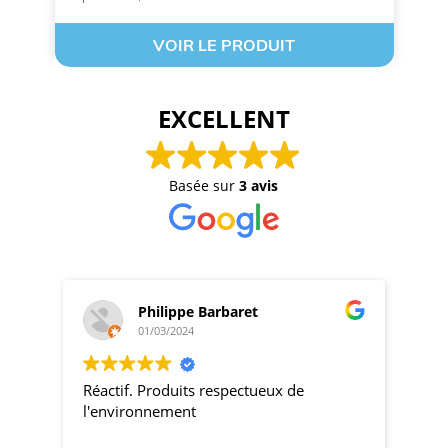
VOIR LE PRODUIT
EXCELLENT
Basée sur
3 avis
Philippe Barbaret
01/03/2024
Réactif. Produits respectueux de
pro
l'environnement