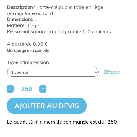
Description
: Porte-clé publicitaire en liège
retangulaire ou rond.
Dimensions
: –
Matière
: liège
Personnalisation
: tampographie 1, 2 couleurs
A partir de 0,38 €
Marquage non compris
Type d'impression
Effacer
-
+
AJOUTER AU DEVIS
La quantité minimum de commande est de : 250