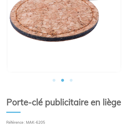
Porte-clé publicitaire en liège
Référence : MAK-6205