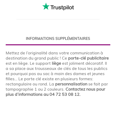
INFORMATIONS SUPPLÉMENTAIRES
Mettez de l’originalité dans votre communication à
destination du grand public ! Ce
porte-clé publicitaire
est en liège. Le support
liège
est joliment décoratif. Il
a sa place aux trousseaux de clés de tous les publics
et pourquoi pas au sac à main des dames et jeunes
filles… Le porte clé existe en plusieurs formes:
rectangulaire ou rond. La
personnalisation
se fait par
tampographie 1 ou 2 couleurs.
Contactez nous pour
plus d’informations au 04 72 53 08 12.