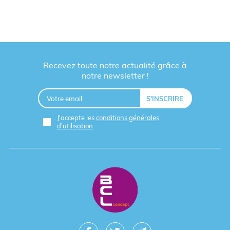
Recevez toute notre actualité grâce à
notre newsletter !
J'accepte les
conditions générales
d'utilisation