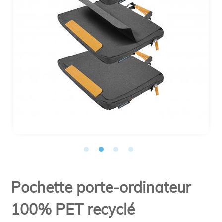
Pochette porte-ordinateur
100% PET recyclé