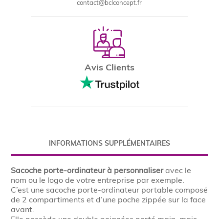
contact@bclconcept.fr
Avis Clients
INFORMATIONS SUPPLÉMENTAIRES
Sacoche porte-ordinateur à personnaliser
avec le
nom ou le logo de votre entreprise par exemple.
C’est une sacoche porte-ordinateur portable composé
de 2 compartiments et d’une poche zippée sur la face
avant.