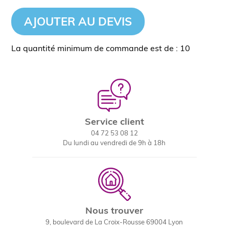
AJOUTER AU DEVIS
La quantité minimum de commande est de : 10
Service client
04 72 53 08 12
Du lundi au vendredi de 9h à 18h
Nous trouver
9, boulevard de La Croix-Rousse 69004 Lyon