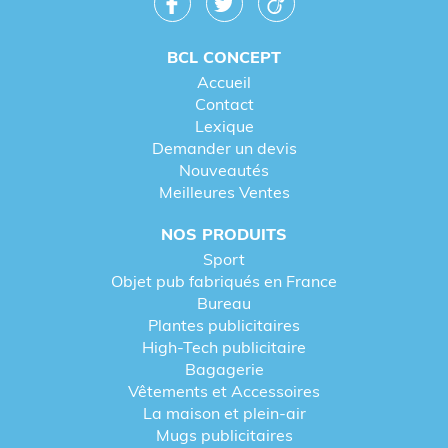
BCL CONCEPT
Accueil
Contact
Lexique
Demander un devis
Nouveautés
Meilleures Ventes
NOS PRODUITS
Sport
Objet pub fabriqués en France
Bureau
Plantes publicitaires
High-Tech publicitaire
Bagagerie
Vêtements et Accessoires
La maison et plein-air
Mugs publicitaires