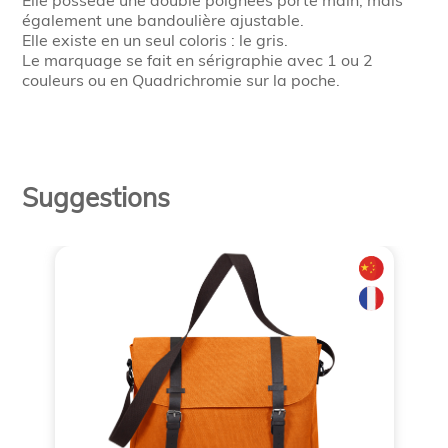
Elle possède une double poignées porté main, mais
également une bandoulière ajustable.
Elle existe en un seul coloris : le gris.
Le marquage se fait en sérigraphie avec 1 ou 2
couleurs ou en Quadrichromie sur la poche.
Suggestions