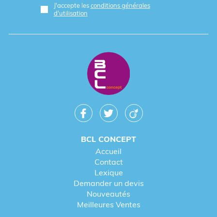
J'accepte les
conditions générales
d'utilisation
BCL CONCEPT
Accueil
Contact
Lexique
Demander un devis
Nouveautés
Meilleures Ventes