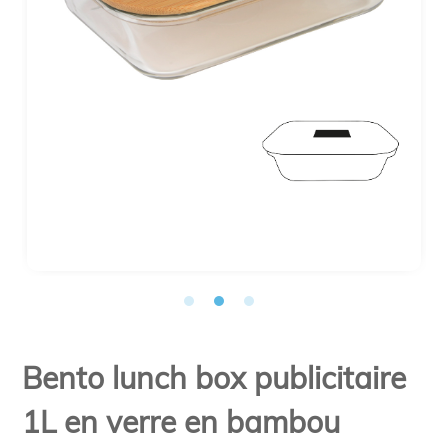
Bento lunch box publicitaire
1L en verre en bambou