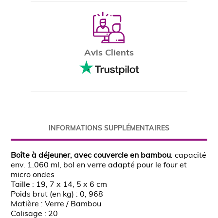
Avis Clients
INFORMATIONS SUPPLÉMENTAIRES
Boîte à déjeuner, avec couvercle en bambou
: capacité
env. 1.060 ml, bol en verre adapté pour le four et
micro ondes
Taille : 19, 7 x 14, 5 x 6 cm
Poids brut (en kg) : 0, 968
Matière : Verre / Bambou
Colisage : 20