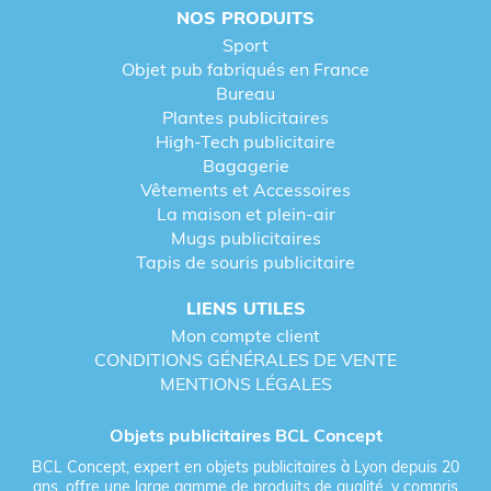
NOS PRODUITS
Sport
Objet pub fabriqués en France
Bureau
Plantes publicitaires
High-Tech publicitaire
Bagagerie
Vêtements et Accessoires
La maison et plein-air
Mugs publicitaires
Tapis de souris publicitaire
LIENS UTILES
Mon compte client
CONDITIONS GÉNÉRALES DE VENTE
MENTIONS LÉGALES
Objets publicitaires BCL Concept
BCL Concept, expert en objets publicitaires à Lyon depuis 20
ans, offre une large gamme de produits de qualité, y compris