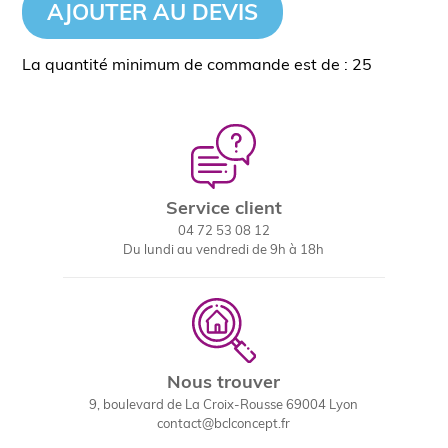
AJOUTER AU DEVIS
La quantité minimum de commande est de : 25
Service client
04 72 53 08 12
Du lundi au vendredi de 9h à 18h
Nous trouver
9, boulevard de La Croix-Rousse 69004 Lyon
contact@bclconcept.fr