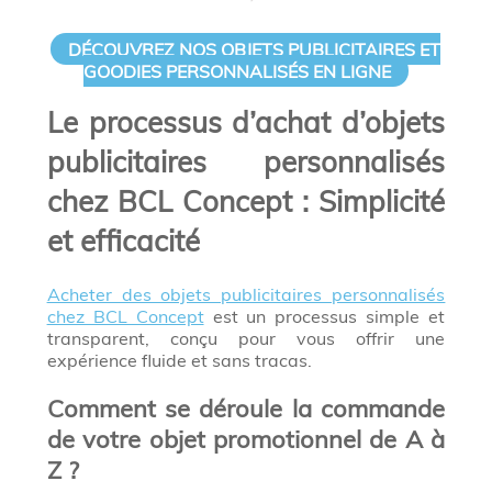
DÉCOUVREZ NOS OBJETS PUBLICITAIRES ET
GOODIES PERSONNALISÉS EN LIGNE
Le processus d’achat d’objets
publicitaires personnalisés
chez BCL Concept : Simplicité
et efficacité
Acheter des objets publicitaires personnalisés
chez BCL Concept
est un processus simple et
transparent, conçu pour vous offrir une
expérience fluide et sans tracas.
Comment se déroule la commande
de votre objet promotionnel de A à
Z ?