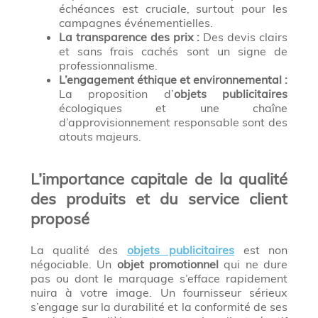
échéances est cruciale, surtout pour les
campagnes événementielles.
La transparence des prix :
Des devis clairs
et sans frais cachés sont un signe de
professionnalisme.
L’engagement éthique et environnemental :
La proposition d’
objets publicitaires
écologiques et une chaîne
d’approvisionnement responsable sont des
atouts majeurs.
L’importance capitale de la qualité
des produits et du service client
proposé
La qualité des
objets publicitaires
est non
négociable. Un
objet promotionnel
qui ne dure
pas ou dont le marquage s’efface rapidement
nuira à votre image. Un fournisseur sérieux
s’engage sur la durabilité et la conformité de ses