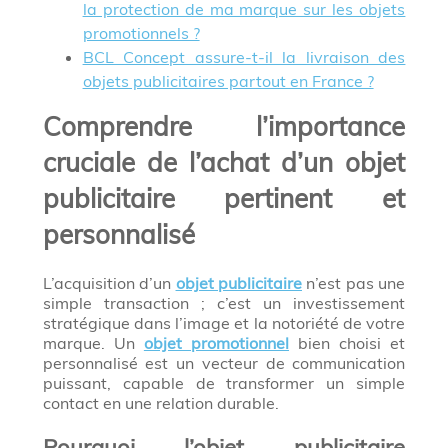
la protection de ma marque sur les objets
promotionnels ?
BCL Concept assure-t-il la livraison des
objets publicitaires partout en France ?
Comprendre l’importance
cruciale de l’achat d’un objet
publicitaire pertinent et
personnalisé
L’acquisition d’un
objet publicitaire
n’est pas une
simple transaction ; c’est un investissement
stratégique dans l’image et la notoriété de votre
marque. Un
objet promotionnel
bien choisi et
personnalisé est un vecteur de communication
puissant, capable de transformer un simple
contact en une relation durable.
Pourquoi l’objet publicitaire