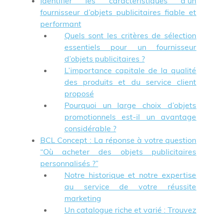
Identifier les caractéristiques d’un
fournisseur d’objets publicitaires fiable et
performant
Quels sont les critères de sélection
essentiels pour un fournisseur
d’objets publicitaires ?
L’importance capitale de la qualité
des produits et du service client
proposé
Pourquoi un large choix d’objets
promotionnels est-il un avantage
considérable ?
BCL Concept : La réponse à votre question
“Où acheter des objets publicitaires
personnalisés ?”
Notre historique et notre expertise
au service de votre réussite
marketing
Un catalogue riche et varié : Trouvez