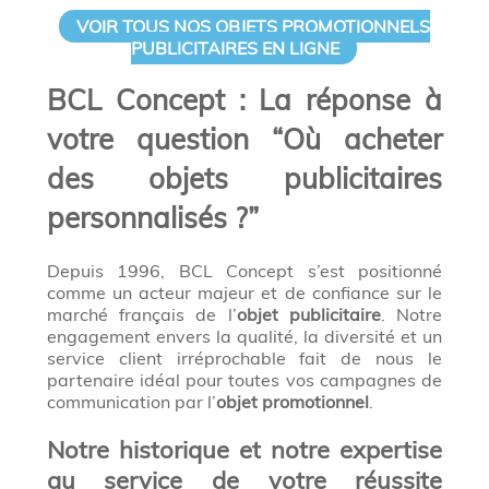
VOIR TOUS NOS OBJETS PROMOTIONNELS
PUBLICITAIRES EN LIGNE
BCL Concept : La réponse à
votre question “Où acheter
des objets publicitaires
personnalisés ?”
Depuis 1996, BCL Concept s’est positionné
comme un acteur majeur et de confiance sur le
marché français de l’
objet publicitaire
. Notre
engagement envers la qualité, la diversité et un
service client irréprochable fait de nous le
partenaire idéal pour toutes vos campagnes de
communication par l’
objet promotionnel
.
Notre historique et notre expertise
au service de votre réussite