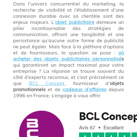
Dans l’univers concurrentiel du marketing, la
recherche de visibilité et l’établissement d’une
connexion durable avec sa clientèle sont des
enjeux majeurs. L’
objet publicitaire
demeure un
pilier incontournable des stratégies de
communication, offrant une tangibilité et une
persistance qu’aucune autre forme de publicité
ne peut égaler. Mais face à la pléthore d’options
et de fournisseurs, la question se pose :
où
acheter des objets publicitaires personnalisé
s
qui garantiront un impact maximal pour votre
entreprise ? La réponse se trouve souvent du
côté d’experts reconnus, et c’est précisément ce
que
BCL Concept
, fournisseur d’
objets
promotionnels
et de
cadeaux d’affaires
depuis
1996 en France, s’engage à vous offrir.