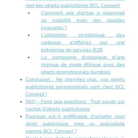
réel des objets publicitaires BCL Concept
Comment une startup a maximisé
sa visibilité avec des goodies
innovants ?
L’utilisation stratégique des
cadeaux d’affaires par une
entreprise de services B2B
La campagne écologique d’une
marque de mode éthique avec des
objets promotionnels durables
Conclusion : Ne cherchez plus, vos objets
publicitaires personnalisés sont chez BCL
Concept !
FAQ – Foire aux questions : Tout savoir sur
l’achat d’objets publicitaires
Pourquoi est-il préférable d’acheter mon
objet publicitaire chez un spécialiste
comme BCL Concept ?