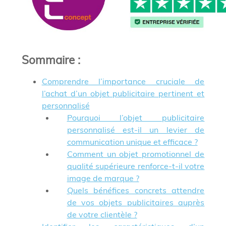
Sommaire
:
Comprendre l’importance cruciale de
l’achat d’un objet publicitaire pertinent et
personnalisé
Pourquoi l’objet publicitaire
personnalisé est-il un levier de
communication unique et efficace ?
Comment un objet promotionnel de
qualité supérieure renforce-t-il votre
image de marque ?
Quels bénéfices concrets attendre
de vos objets publicitaires auprès
de votre clientèle ?