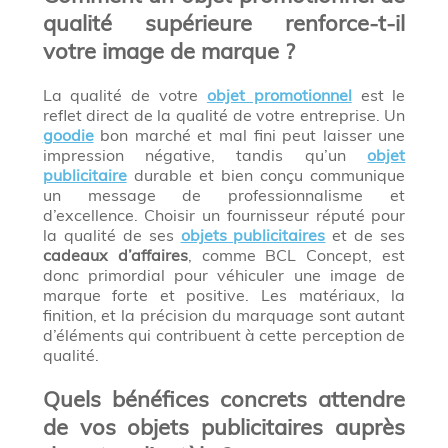
qualité supérieure renforce-t-il
votre image de marque ?
La qualité de votre
objet promotionnel
est le
reflet direct de la qualité de votre entreprise. Un
goodie
bon marché et mal fini peut laisser une
impression négative, tandis qu’un
objet
publicitaire
durable et bien conçu communique
un message de professionnalisme et
d’excellence. Choisir un fournisseur réputé pour
la qualité de ses
objets publicitaires
et de ses
cadeaux d’affaires
, comme BCL Concept, est
donc primordial pour véhiculer une image de
marque forte et positive. Les matériaux, la
finition, et la précision du marquage sont autant
d’éléments qui contribuent à cette perception de
qualité.
Quels bénéfices concrets attendre
de vos objets publicitaires auprès