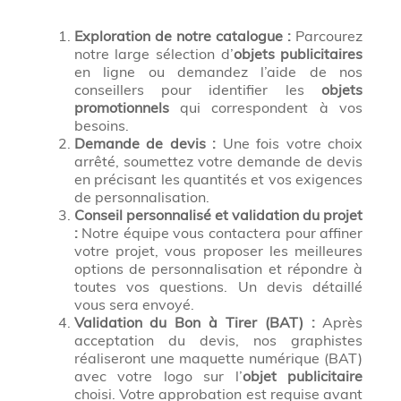
Exploration de notre catalogue :
Parcourez
notre large sélection d’
objets publicitaires
en ligne ou demandez l’aide de nos
conseillers pour identifier les
objets
promotionnels
qui correspondent à vos
besoins.
Demande de devis :
Une fois votre choix
arrêté, soumettez votre demande de devis
en précisant les quantités et vos exigences
de personnalisation.
Conseil personnalisé et validation du projet
:
Notre équipe vous contactera pour affiner
votre projet, vous proposer les meilleures
options de personnalisation et répondre à
toutes vos questions. Un devis détaillé
vous sera envoyé.
Validation du Bon à Tirer (BAT) :
Après
acceptation du devis, nos graphistes
réaliseront une maquette numérique (BAT)
avec votre logo sur l’
objet publicitaire
choisi. Votre approbation est requise avant