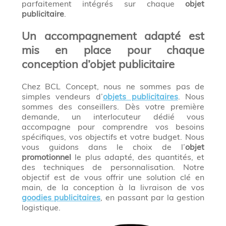
parfaitement intégrés sur chaque
objet
publicitaire
.
Un accompagnement adapté est
mis en place pour chaque
conception d’objet publicitaire
Chez BCL Concept, nous ne sommes pas de
simples vendeurs d’
objets publicitaires
. Nous
sommes des conseillers. Dès votre première
demande, un interlocuteur dédié vous
accompagne pour comprendre vos besoins
spécifiques, vos objectifs et votre budget. Nous
vous guidons dans le choix de l’
objet
promotionnel
le plus adapté, des quantités, et
des techniques de personnalisation. Notre
objectif est de vous offrir une solution clé en
main, de la conception à la livraison de vos
goodies publicitaires
, en passant par la gestion
logistique.