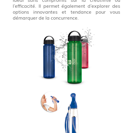
l’efficacité. Il permet également d’explorer des
options innovantes et tendance pour vous
démarquer de la concurrence.