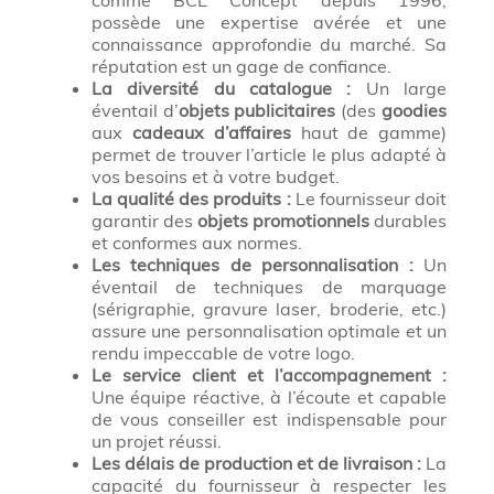
possède une expertise avérée et une
connaissance approfondie du marché. Sa
réputation est un gage de confiance.
La diversité du catalogue :
Un large
éventail d’
objets publicitaires
(des
goodies
aux
cadeaux d’affaires
haut de gamme)
permet de trouver l’article le plus adapté à
vos besoins et à votre budget.
La qualité des produits :
Le fournisseur doit
garantir des
objets promotionnels
durables
et conformes aux normes.
Les techniques de personnalisation :
Un
éventail de techniques de marquage
(sérigraphie, gravure laser, broderie, etc.)
assure une personnalisation optimale et un
rendu impeccable de votre logo.
Le service client et l’accompagnement :
Une équipe réactive, à l’écoute et capable
de vous conseiller est indispensable pour
un projet réussi.
Les délais de production et de livraison :
La
capacité du fournisseur à respecter les