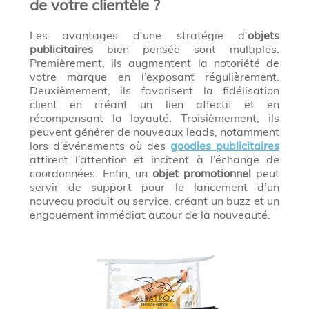
de votre clientèle ?
Les avantages d’une stratégie d’
objets
publicitaires
bien pensée sont multiples.
Premièrement, ils augmentent la notoriété de
votre marque en l’exposant régulièrement.
Deuxièmement, ils favorisent la fidélisation
client en créant un lien affectif et en
récompensant la loyauté. Troisièmement, ils
peuvent générer de nouveaux leads, notamment
lors d’événements où des
goodies publicitaires
attirent l’attention et incitent à l’échange de
coordonnées. Enfin, un
objet promotionnel
peut
servir de support pour le lancement d’un
nouveau produit ou service, créant un buzz et un
engouement immédiat autour de la nouveauté.