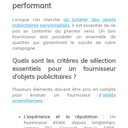
performant
Lorsque l’on cherche
où acheter des objets
publicitaires personnalisés
, il est essentiel de ne
pas se contenter du premier venu. Un bon
fournisseur doit posséder un ensemble de
qualités qui garantiront le succès de votre
campagne.
Quels sont les critères de sélection
essentiels pour un fournisseur
d’objets publicitaires ?
Plusieurs éléments doivent être pris en compte
pour évaluer un fournisseur d’
objets
promotionnels
:
L’expérience et la réputation :
Un
fournisseur établi depuis longtemps,
comme BCL Concept depuis 1996,