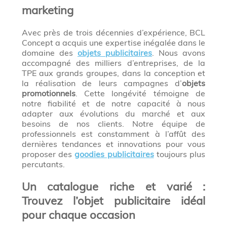
marketing
Avec près de trois décennies d’expérience, BCL
Concept a acquis une expertise inégalée dans le
domaine des
objets publicitaires
. Nous avons
accompagné des milliers d’entreprises, de la
TPE aux grands groupes, dans la conception et
la réalisation de leurs campagnes d’
objets
promotionnels
. Cette longévité témoigne de
notre fiabilité et de notre capacité à nous
adapter aux évolutions du marché et aux
besoins de nos clients. Notre équipe de
professionnels est constamment à l’affût des
dernières tendances et innovations pour vous
proposer des
goodies publicitaires
toujours plus
percutants.
Un catalogue riche et varié :
Trouvez l’objet publicitaire idéal
pour chaque occasion