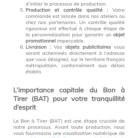
d’initier le processus de production.
Production et contrôle qualité :
Votre
commande est lancée dans nos ateliers ou
chez nos partenaires. Un contrôle qualité
rigoureux est effectué à chaque étape de
la personnalisation pour garantir un
objet
promotionnel
impeccable.
Livraison :
Vos
objets publicitaires
vous
seront acheminés directement à l’adresse
que vous désignez, sur le territoire français
métropolitain, conformément aux délais
établis.
L’importance capitale du Bon à
Tirer (BAT) pour votre tranquillité
d’esprit
Le Bon à Tirer (BAT) est une étape cruciale de
notre processus. Avant toute production, nous
vous fournissons une visualisation numérique de