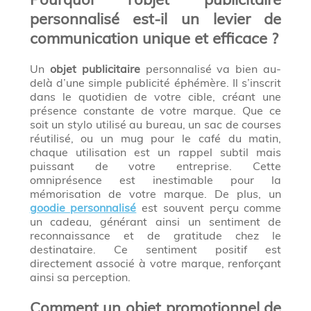
personnalisé est-il un levier de
communication unique et efficace ?
Un
objet publicitaire
personnalisé va bien au-
delà d’une simple publicité éphémère. Il s’inscrit
dans le quotidien de votre cible, créant une
présence constante de votre marque. Que ce
soit un stylo utilisé au bureau, un sac de courses
réutilisé, ou un mug pour le café du matin,
chaque utilisation est un rappel subtil mais
puissant de votre entreprise. Cette
omniprésence est inestimable pour la
mémorisation de votre marque. De plus, un
goodie personnalisé
est souvent perçu comme
un cadeau, générant ainsi un sentiment de
reconnaissance et de gratitude chez le
destinataire. Ce sentiment positif est
directement associé à votre marque, renforçant
ainsi sa perception.
Comment un objet promotionnel de