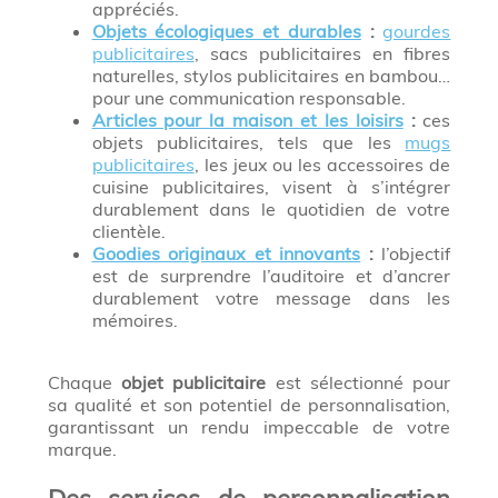
appréciés.
Objets écologiques et durables
:
gourdes
publicitaires
, sacs publicitaires en fibres
naturelles, stylos publicitaires en bambou…
pour une communication responsable.
Articles pour la maison et les loisirs
:
ces
objets publicitaires, tels que les
mugs
publicitaires
, les jeux ou les accessoires de
cuisine publicitaires, visent à s’intégrer
durablement dans le quotidien de votre
clientèle.
Goodies originaux et innovants
:
l’objectif
est de surprendre l’auditoire et d’ancrer
durablement votre message dans les
mémoires.
Chaque
objet publicitaire
est sélectionné pour
sa qualité et son potentiel de personnalisation,
garantissant un rendu impeccable de votre
marque.
Des services de personnalisation