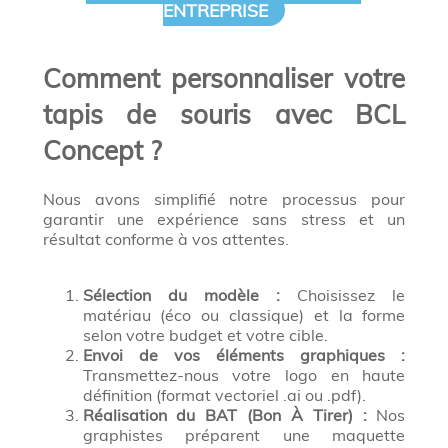
ENTREPRISE
Comment personnaliser votre
tapis de souris avec BCL
Concept ?
Nous avons simplifié notre processus pour
garantir une expérience sans stress et un
résultat conforme à vos attentes.
Sélection du modèle :
Choisissez le
matériau (éco ou classique) et la forme
selon votre budget et votre cible.
Envoi de vos éléments graphiques :
Transmettez-nous votre logo en haute
définition (format vectoriel .ai ou .pdf).
Réalisation du BAT (Bon À Tirer) :
Nos
graphistes préparent une maquette