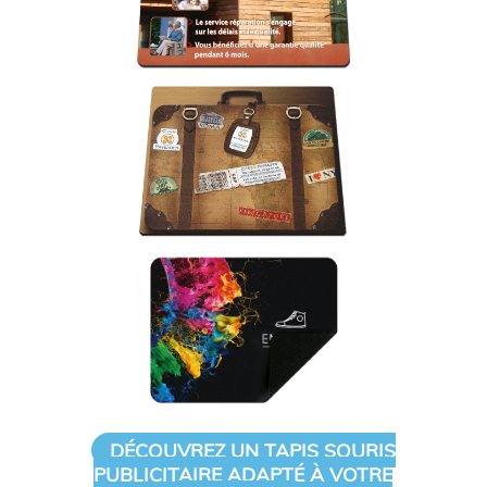
DÉCOUVREZ UN TAPIS SOURIS
PUBLICITAIRE ADAPTÉ À VOTRE