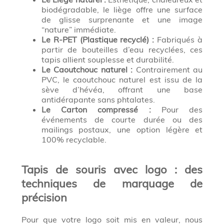
biodégradable, le liège offre une surface
de glisse surprenante et une image
“nature” immédiate.
Le R-PET (Plastique recyclé) :
Fabriqués à
partir de bouteilles d’eau recyclées, ces
tapis allient souplesse et durabilité.
Le Caoutchouc naturel :
Contrairement au
PVC, le caoutchouc naturel est issu de la
sève d’hévéa, offrant une base
antidérapante sans phtalates.
Le Carton compressé :
Pour des
événements de courte durée ou des
mailings postaux, une option légère et
100% recyclable.
Tapis de souris avec logo : des
techniques de marquage de
précision
Pour que votre logo soit mis en valeur, nous