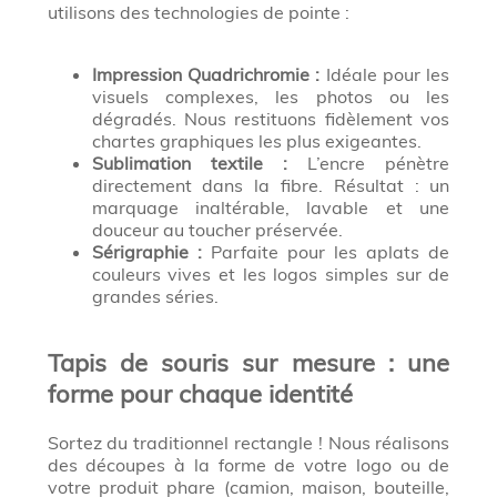
utilisons des technologies de pointe :
Impression Quadrichromie :
Idéale pour les
visuels complexes, les photos ou les
dégradés. Nous restituons fidèlement vos
chartes graphiques les plus exigeantes.
Sublimation textile :
L’encre pénètre
directement dans la fibre. Résultat : un
marquage inaltérable, lavable et une
douceur au toucher préservée.
Sérigraphie :
Parfaite pour les aplats de
couleurs vives et les logos simples sur de
grandes séries.
Tapis de souris sur mesure : une
forme pour chaque identité
Sortez du traditionnel rectangle ! Nous réalisons
des découpes à la forme de votre logo ou de
votre produit phare (camion, maison, bouteille,