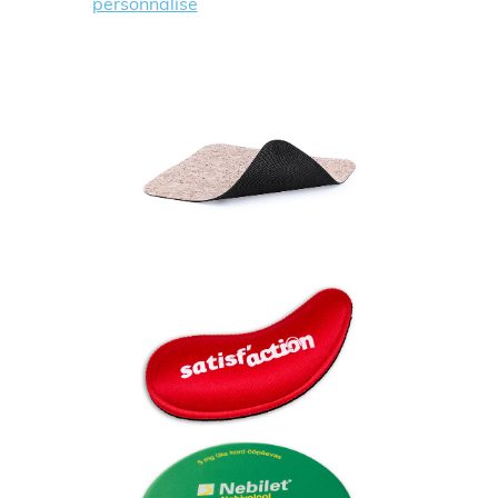
personnalisé