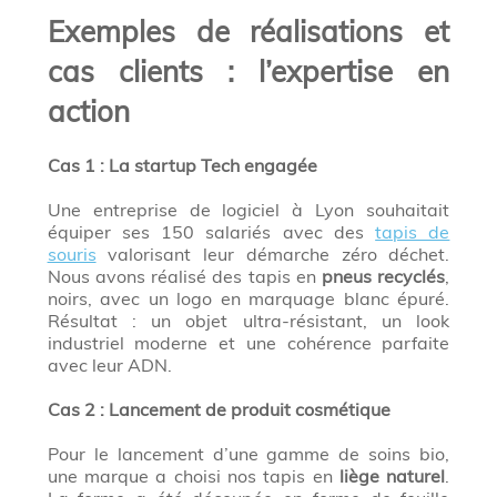
Exemples de réalisations et
cas clients : l’expertise en
action
Cas 1 : La startup Tech engagée
Une entreprise de logiciel à Lyon souhaitait
équiper ses 150 salariés avec des
tapis de
souris
valorisant leur démarche zéro déchet.
Nous avons réalisé des tapis en
pneus recyclés
,
noirs, avec un logo en marquage blanc épuré.
Résultat : un objet ultra-résistant, un look
industriel moderne et une cohérence parfaite
avec leur ADN.
Cas 2 : Lancement de produit cosmétique
Pour le lancement d’une gamme de soins bio,
une marque a choisi nos tapis en
liège naturel
.