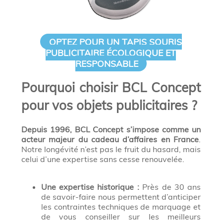
OPTEZ POUR UN TAPIS SOURIS
PUBLICITAIRE ÉCOLOGIQUE ET
RESPONSABLE
Pourquoi choisir BCL Concept
pour vos objets publicitaires ?
Depuis 1996, BCL Concept s’impose comme un
acteur majeur du cadeau d’affaires en France
.
Notre longévité n’est pas le fruit du hasard, mais
celui d’une expertise sans cesse renouvelée.
Une expertise historique :
Près de 30 ans
de savoir-faire nous permettent d’anticiper
les contraintes techniques de marquage et
de vous conseiller sur les meilleurs