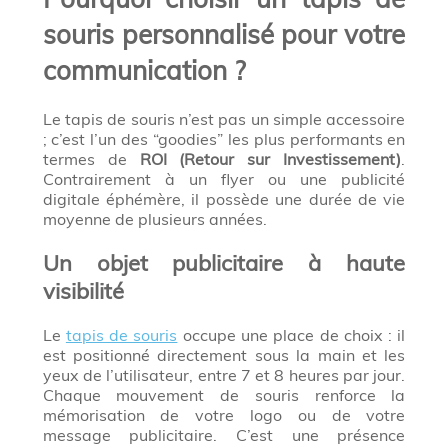
souris personnalisé pour votre
communication ?
Le tapis de souris n’est pas un simple accessoire
; c’est l’un des “goodies” les plus performants en
termes de
ROI (Retour sur Investissement)
.
Contrairement à un flyer ou une publicité
digitale éphémère, il possède une durée de vie
moyenne de plusieurs années.
Un objet publicitaire à haute
visibilité
Le
tapis de souris
occupe une place de choix : il
est positionné directement sous la main et les
yeux de l’utilisateur, entre 7 et 8 heures par jour.
Chaque mouvement de souris renforce la
mémorisation de votre logo ou de votre
message publicitaire. C’est une présence