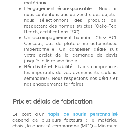
matériaux.
L’engagement écoresponsable :
Nous ne
nous contentons pas de vendre des objets ;
nous sélectionnons des produits qui
respectent des normes strictes (Oeko-Tex,
Reach, certifications FSC).
Un accompagnement humain :
Chez BCL
Concept, pas de plateforme automatisée
impersonnelle. Un conseiller dédié suit
votre projet de la demande de devis
jusqu’à la livraison finale.
Réactivité et Fiabilité :
Nous comprenons
les impératifs de vos événements (salons,
séminaires). Nous respectons nos délais et
nos engagements tarifaires.
Prix et délais de fabrication
Le coût d’un
tapis de souris personnalisé
dépend de plusieurs facteurs : le matériau
choisi, la quantité commandée (MOQ – Minimum