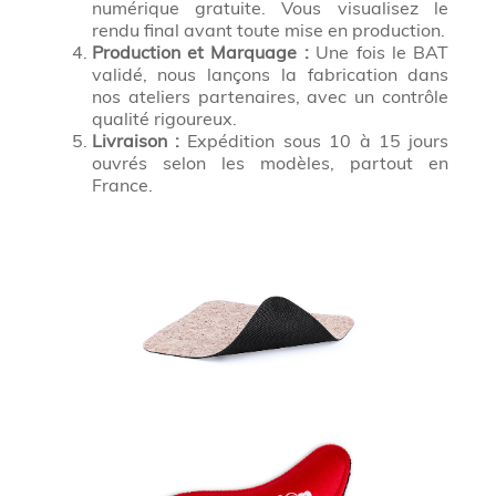
numérique gratuite. Vous visualisez le
rendu final avant toute mise en production.
Production et Marquage :
Une fois le BAT
validé, nous lançons la fabrication dans
nos ateliers partenaires, avec un contrôle
qualité rigoureux.
Livraison :
Expédition sous 10 à 15 jours
ouvrés selon les modèles, partout en
France.