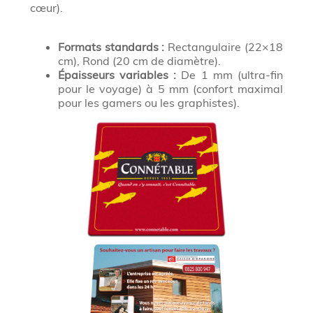
cœur).
Formats standards :
Rectangulaire (22×18
cm), Rond (20 cm de diamètre).
Épaisseurs variables :
De 1 mm (ultra-fin
pour le voyage) à 5 mm (confort maximal
pour les gamers ou les graphistes).