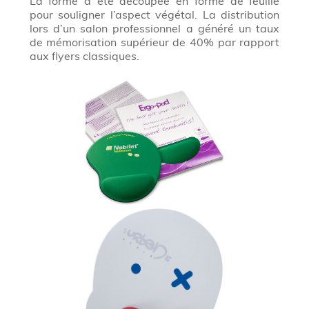
La forme a été découpée en forme de feuille
pour souligner l’aspect végétal. La distribution
lors d’un salon professionnel a généré un taux
de mémorisation supérieur de 40% par rapport
aux flyers classiques.