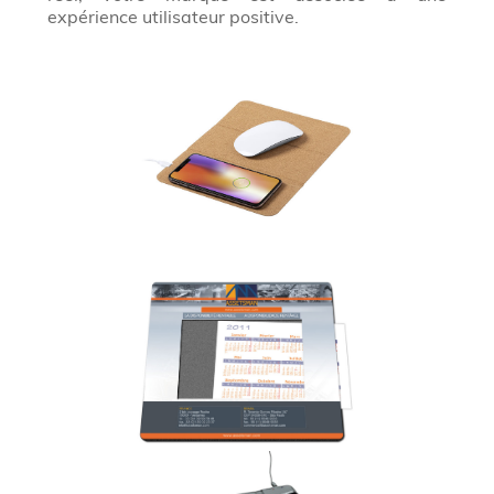
expérience utilisateur positive.