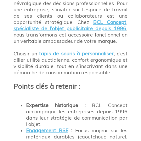
névralgique des décisions professionnelles. Pour
une entreprise, s’inviter sur l’espace de travail
de ses clients ou collaborateurs est une
opportunité stratégique. Chez
BCL Concept
,
spécialiste de l’objet publicitaire depuis 1996
,
nous transformons cet accessoire fonctionnel en
un véritable ambassadeur de votre marque.
Choisir un
tapis de souris à personnaliser
, c’est
allier utilité quotidienne, confort ergonomique et
visibilité durable, tout en s’inscrivant dans une
démarche de consommation responsable.
Points clés à retenir :
Expertise historique :
BCL Concept
accompagne les entreprises depuis 1996
dans leur stratégie de communication par
l’objet.
Engagement RSE
:
Focus majeur sur les
matériaux durables (caoutchouc naturel,