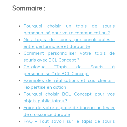
Sommaire
:
Pourquoi choisir un tapis de souris
personnalisé pour votre communication ?
Nos tapis de souris personnalisables :
entre performance et durabilité
Comment personnaliser votre tapis de
souris avec BCL Concept ?
Catalogue “Tapis de Souris à
personnaliser” de BCL Concept
Exemples de réalisations et cas clients :
l’expertise en action
Pourquoi choisir BCL Concept pour vos
objets publicitaires ?
Faire de votre espace de bureau un levier
de croissance durable
FAQ – Tout savoir sur le tapis de souris