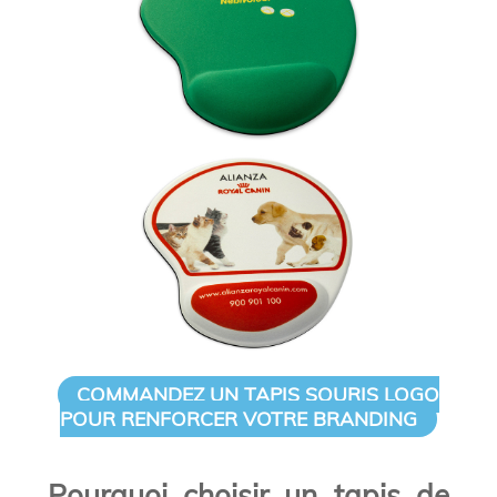
COMMANDEZ UN TAPIS SOURIS LOGO
POUR RENFORCER VOTRE BRANDING
Pourquoi choisir un tapis de