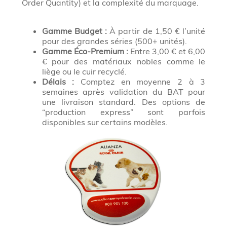
Order Quantity) et la complexité du marquage.
Gamme Budget :
À partir de 1,50 € l’unité
pour des grandes séries (500+ unités).
Gamme Éco-Premium :
Entre 3,00 € et 6,00
€ pour des matériaux nobles comme le
liège ou le cuir recyclé.
Délais :
Comptez en moyenne 2 à 3
semaines après validation du BAT pour
une livraison standard. Des options de
“production express” sont parfois
disponibles sur certains modèles.