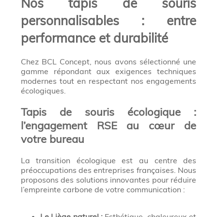
Nos tapis de souris
personnalisables : entre
performance et durabilité
Chez BCL Concept, nous avons sélectionné une
gamme répondant aux exigences techniques
modernes tout en respectant nos engagements
écologiques.
Tapis de souris écologique :
l’engagement RSE au cœur de
votre bureau
La transition écologique est au centre des
préoccupations des entreprises françaises. Nous
proposons des solutions innovantes pour réduire
l’empreinte carbone de votre communication :
Le Liège naturel :
Esthétique, chaleureux et