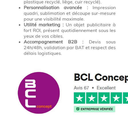
plastique recyclé, liège, cuir recyclé).
Personnalisation avancée :
Impression
quadri, sublimation et découpe sur-mesure
pour une visibilité maximale.
Utilité marketing :
Un objet publicitaire à
fort ROI, présent quotidiennement sous les
yeux de vos cibles.
Accompagnement B2B :
Devis sous
24h/48h, validation par BAT et respect des
délais logistiques.