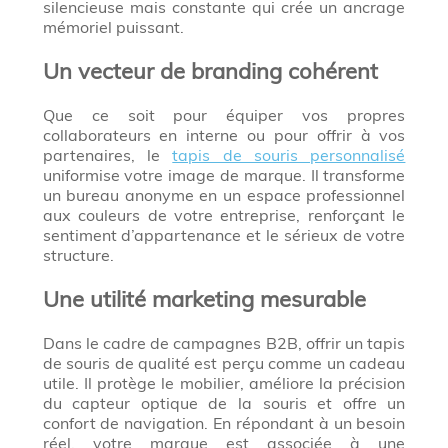
silencieuse mais constante qui crée un ancrage
mémoriel puissant.
Un vecteur de branding cohérent
Que ce soit pour équiper vos propres
collaborateurs en interne ou pour offrir à vos
partenaires, le
tapis de souris personnalisé
uniformise votre image de marque. Il transforme
un bureau anonyme en un espace professionnel
aux couleurs de votre entreprise, renforçant le
sentiment d’appartenance et le sérieux de votre
structure.
Une utilité marketing mesurable
Dans le cadre de campagnes B2B, offrir un tapis
de souris de qualité est perçu comme un cadeau
utile. Il protège le mobilier, améliore la précision
du capteur optique de la souris et offre un
confort de navigation. En répondant à un besoin
réel, votre marque est associée à une