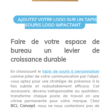
AJOUTEZ VOTRE LOGO SUR UN TAPIS
SOURIS LOGO IMPACTANT
Faire de votre espace de
bureau un levier de
croissance durable
En choisissant le
tapis de souris à personnaliser
comme pilier de votre communication par l’objet,
vous optez pour une stratégie de présence à la
fois subtile et redoutablement efficace. Cet
accessoire, devenu indispensable au quotidien,
transforme chaque poste de travail en une
vitrine permanente pour votre marque. Chez
BCL Concept
, nous ne nous contentons pas de