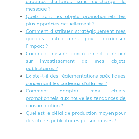
cadeaux d’affaires sans surcharger le
message ?
Quels sont les objets promotionnels les
plus appréciés actuellement ?
Comment distribuer stratégiquement mes
goodies publicitaires pour maximiser
l’impact ?
Comment mesurer concrètement le retour
sur investissement de mes objets
publicitaires ?
Existe-t-il des réglementations spécifiques
concernant les cadeaux d’affaires ?
Comment adapter mes objets
promotionnels aux nouvelles tendances de
consommation ?
Quel est le délai de production moyen pour
des objets publicitaires personnalisés ?