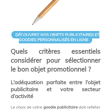
DÉCOUVREZ NOS OBJETS PUBLICITAIRES ET
GOODIES PERSONNALISÉS EN LIGNE
Quels critères essentiels
considérer pour sélectionner
le bon objet promotionnel ?
L’adéquation parfaite entre l’objet
publicitaire et votre secteur
d’activité
Le choix de votre
goodie publicitaire
doit refléter