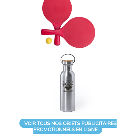
VOIR TOUS NOS OBJETS PUBLICITAIRES
PROMOTIONNELS EN LIGNE