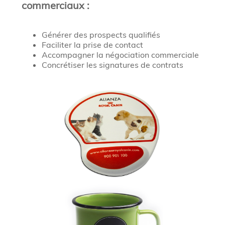
commerciaux :
Générer des prospects qualifiés
Faciliter la prise de contact
Accompagner la négociation commerciale
Concrétiser les signatures de contrats