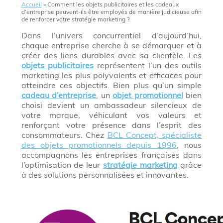
Accueil
»
Comment les objets publicitaires et les cadeaux
d’entreprise peuvent-ils être employés de manière judicieuse afin
de renforcer votre stratégie marketing ?
Dans l’univers concurrentiel d’aujourd’hui,
chaque entreprise cherche à se démarquer et à
créer des liens durables avec sa clientèle. Les
objets publicitaires
représentent l’un des outils
marketing les plus polyvalents et efficaces pour
atteindre ces objectifs. Bien plus qu’un simple
cadeau d’entreprise
, un
objet promotionnel
bien
choisi devient un ambassadeur silencieux de
votre marque, véhiculant vos valeurs et
renforçant votre présence dans l’esprit des
consommateurs. Chez
BCL Concept, spécialiste
des objets promotionnels depuis 1996
, nous
accompagnons les entreprises françaises dans
l’optimisation de leur
stratégie marketing
grâce
à des solutions personnalisées et innovantes.