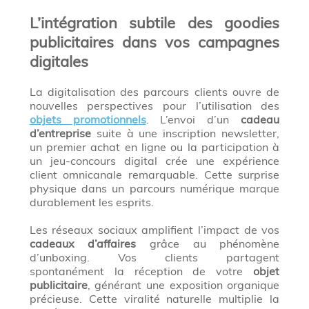
L’intégration subtile des goodies
publicitaires dans vos campagnes
digitales
La digitalisation des parcours clients ouvre de
nouvelles perspectives pour l’utilisation des
objets promotionnels
. L’envoi d’un
cadeau
d’entreprise
suite à une inscription newsletter,
un premier achat en ligne ou la participation à
un jeu-concours digital crée une expérience
client omnicanale remarquable. Cette surprise
physique dans un parcours numérique marque
durablement les esprits.
Les réseaux sociaux amplifient l’impact de vos
cadeaux d’affaires
grâce au phénomène
d’unboxing. Vos clients partagent
spontanément la réception de votre
objet
publicitaire
, générant une exposition organique
précieuse. Cette viralité naturelle multiplie la