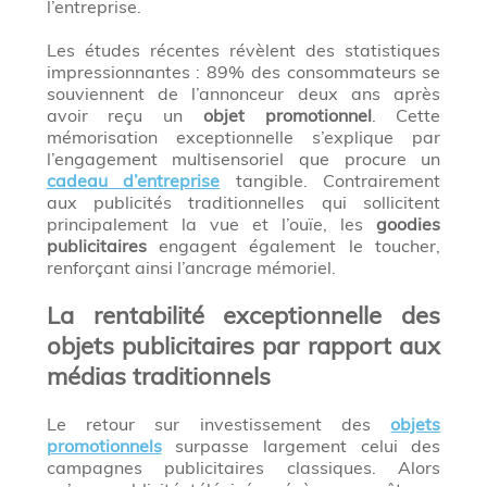
l’entreprise.
Les études récentes révèlent des statistiques
impressionnantes : 89% des consommateurs se
souviennent de l’annonceur deux ans après
avoir reçu un
objet promotionnel
. Cette
mémorisation exceptionnelle s’explique par
l’engagement multisensoriel que procure un
cadeau d’entreprise
tangible. Contrairement
aux publicités traditionnelles qui sollicitent
principalement la vue et l’ouïe, les
goodies
publicitaires
engagent également le toucher,
renforçant ainsi l’ancrage mémoriel.
La rentabilité exceptionnelle des
objets publicitaires par rapport aux
médias traditionnels
Le retour sur investissement des
objets
promotionnels
surpasse largement celui des
campagnes publicitaires classiques. Alors