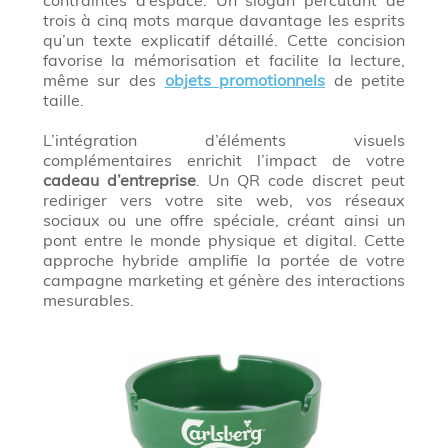
trois à cinq mots marque davantage les esprits
qu’un texte explicatif détaillé. Cette concision
favorise la mémorisation et facilite la lecture,
même sur des
objets promotionnels
de petite
taille.
L’intégration d’éléments visuels
complémentaires enrichit l’impact de votre
cadeau d’entreprise
. Un QR code discret peut
rediriger vers votre site web, vos réseaux
sociaux ou une offre spéciale, créant ainsi un
pont entre le monde physique et digital. Cette
approche hybride amplifie la portée de votre
campagne marketing et génère des interactions
mesurables.