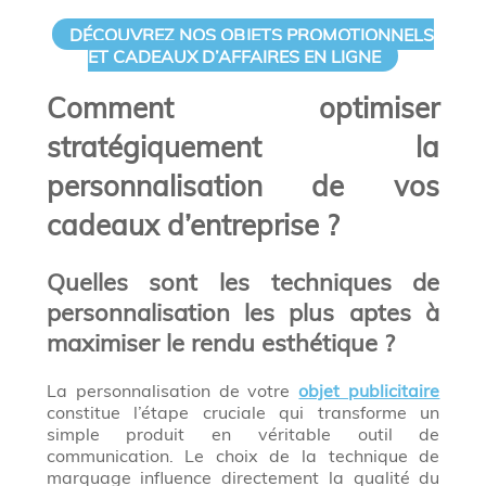
DÉCOUVREZ NOS OBJETS PROMOTIONNELS
ET CADEAUX D’AFFAIRES EN LIGNE
Comment optimiser
stratégiquement la
personnalisation de vos
cadeaux d’entreprise ?
Quelles sont les techniques de
personnalisation les plus aptes à
maximiser le rendu esthétique ?
La personnalisation de votre
objet publicitaire
constitue l’étape cruciale qui transforme un
simple produit en véritable outil de
communication. Le choix de la technique de
marquage influence directement la qualité du