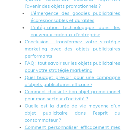
l’avenir des objets promotionnels ?
L’émergence des goodies publicitaires
écoresponsables et durables
L’intégration technologique dans les
nouveaux cadeaux d’entreprise
Conclusion : transformez votre stratégie
marketing avec des objets publicitaires
performants
FAQ : tout savoir sur les objets publicitaires
pour votre stratégie marketing
Quel budget prévoir pour une campagne
d’objets publicitaires efficace ?
Comment choisir le bon objet promotionnel
pour mon secteur d’activité ?
Quelle est la durée de vie moyenne d’un
objet publicitaire dans l’esprit du
consommateur ?
Comment personnaliser efficacement mes