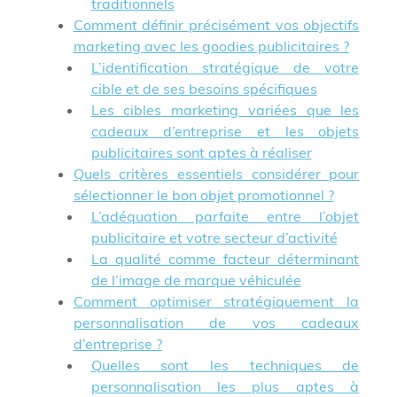
traditionnels
Comment définir précisément vos objectifs
marketing avec les goodies publicitaires ?
L’identification stratégique de votre
cible et de ses besoins spécifiques
Les cibles marketing variées que les
cadeaux d’entreprise et les objets
publicitaires sont aptes à réaliser
Quels critères essentiels considérer pour
sélectionner le bon objet promotionnel ?
L’adéquation parfaite entre l’objet
publicitaire et votre secteur d’activité
La qualité comme facteur déterminant
de l’image de marque véhiculée
Comment optimiser stratégiquement la
personnalisation de vos cadeaux
d’entreprise ?
Quelles sont les techniques de
personnalisation les plus aptes à