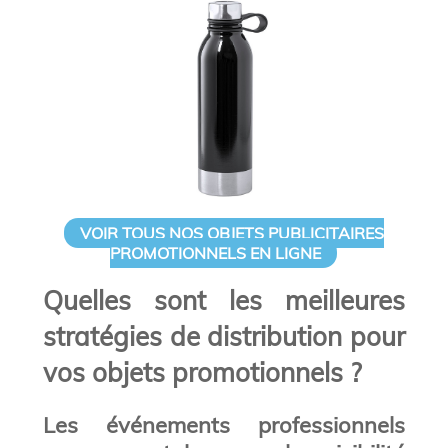
VOIR TOUS NOS OBJETS PUBLICITAIRES
PROMOTIONNELS EN LIGNE
Quelles sont les meilleures
stratégies de distribution pour
vos objets promotionnels ?
Les événements professionnels