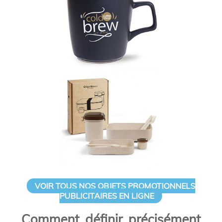
VOIR TOUS NOS OBJETS PROMOTIONNELS
PUBLICITAIRES EN LIGNE
Comment définir précisément