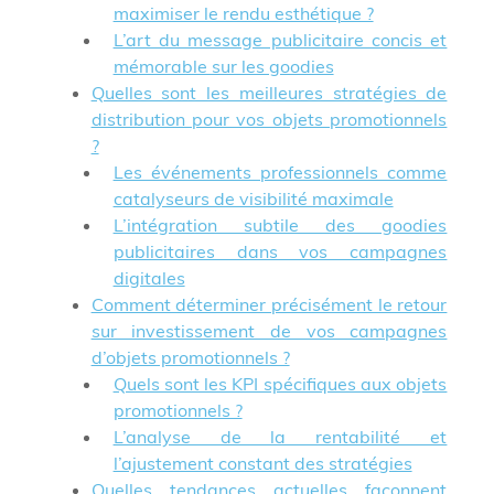
maximiser le rendu esthétique ?
L’art du message publicitaire concis et
mémorable sur les goodies
Quelles sont les meilleures stratégies de
distribution pour vos objets promotionnels
?
Les événements professionnels comme
catalyseurs de visibilité maximale
L’intégration subtile des goodies
publicitaires dans vos campagnes
digitales
Comment déterminer précisément le retour
sur investissement de vos campagnes
d’objets promotionnels ?
Quels sont les KPI spécifiques aux objets
promotionnels ?
L’analyse de la rentabilité et
l’ajustement constant des stratégies
Quelles tendances actuelles façonnent