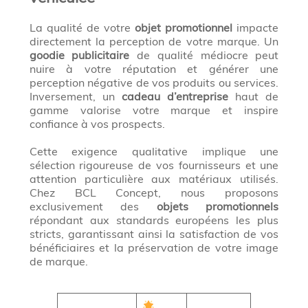
La qualité de votre
objet promotionnel
impacte
directement la perception de votre marque. Un
goodie publicitaire
de qualité médiocre peut
nuire à votre réputation et générer une
perception négative de vos produits ou services.
Inversement, un
cadeau d’entreprise
haut de
gamme valorise votre marque et inspire
confiance à vos prospects.
Cette exigence qualitative implique une
sélection rigoureuse de vos fournisseurs et une
attention particulière aux matériaux utilisés.
Chez BCL Concept, nous proposons
exclusivement des
objets promotionnels
répondant aux standards européens les plus
stricts, garantissant ainsi la satisfaction de vos
bénéficiaires et la préservation de votre image
de marque.