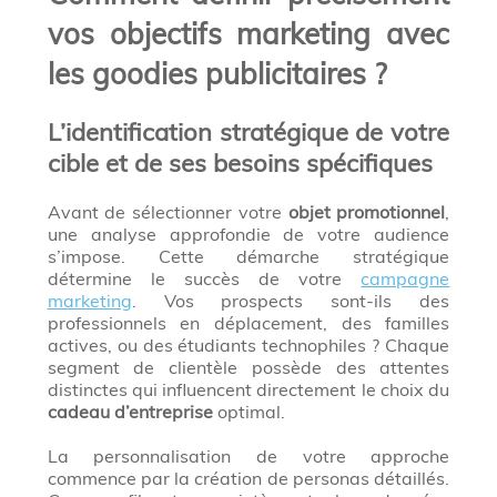
vos objectifs marketing avec
les goodies publicitaires ?
L’identification stratégique de votre
cible et de ses besoins spécifiques
Avant de sélectionner votre
objet promotionnel
,
une analyse approfondie de votre audience
s’impose. Cette démarche stratégique
détermine le succès de votre
campagne
marketing
. Vos prospects sont-ils des
professionnels en déplacement, des familles
actives, ou des étudiants technophiles ? Chaque
segment de clientèle possède des attentes
distinctes qui influencent directement le choix du
cadeau d’entreprise
optimal.
La personnalisation de votre approche
commence par la création de personas détaillés.