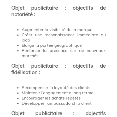
Objet publicitaire : objectifs de
notoriété :
Augmenter la visibilité de la marque
Créer une reconnaissance immédiate du
logo
Élargir la portée géographique
Renforcer la présence sur de nouveaux
marchés
Objet publicitaire : objectifs de
fidélisation :
Récompenser la loyauté des clients
Maintenir l’engagement à long terme
Encourager les achats répétés
Développer l’ambassadorship client
Objet publicitaire : objectifs