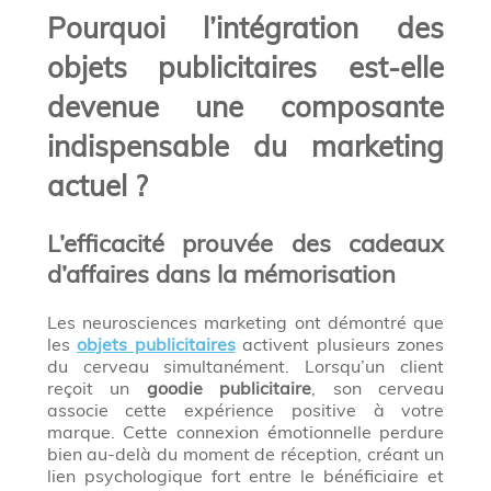
Pourquoi l’intégration des
objets publicitaires est-elle
devenue une composante
indispensable du marketing
actuel ?
L’efficacité prouvée des cadeaux
d’affaires dans la mémorisation
Les neurosciences marketing ont démontré que
les
objets publicitaires
activent plusieurs zones
du cerveau simultanément. Lorsqu’un client
reçoit un
goodie publicitaire
, son cerveau
associe cette expérience positive à votre
marque. Cette connexion émotionnelle perdure
bien au-delà du moment de réception, créant un
lien psychologique fort entre le bénéficiaire et