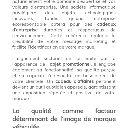
naturellement votre domaine d’expertise et vos
valeurs d’entreprise. Une société informatique
privilégiera des objets technologiques
innovants, tandis qu’une entreprise
écoresponsable optera pour des
cadeaux
d’entreprise
durables et respectueux de
l’environnement. Cette cohérence renforce la
crédibilité de votre message marketing et
facilite l’identification de votre marque.
L’alignement sectoriel ne se limite pas à
l’apparence de l’
objet promotionnel
. Il englobe
également sa fonctionnalité, sa qualité perçue
et sa capacité à résoudre un besoin réel de
votre clientèle. Un
cadeau d’affaires
pertinent
devient un outil quotidien apprécié, garantissant
une exposition répétée et positive de votre
marque.
La qualité comme facteur
déterminant de l’image de marque
véhiculée