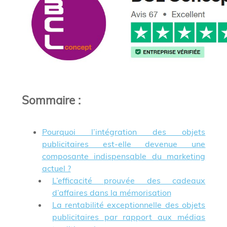
Sommaire
:
Pourquoi l’intégration des objets
publicitaires est-elle devenue une
composante indispensable du marketing
actuel ?
L’efficacité prouvée des cadeaux
d’affaires dans la mémorisation
La rentabilité exceptionnelle des objets
publicitaires par rapport aux médias