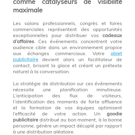
comme catalyseurs de visibilité
maximale
Les salons professionnels, congrès et foires
commerciales représentent des opportunités
exceptionnelles pour distribuer vos
cadeaux
d’affaires
. Ces événements concentrent votre
audience cible dans un environnement propice
aux échanges commerciaux. Votre
objet
publicitaire
devient alors un facilitateur de
contact, brisant la glace et créant un prétexte
naturel à la conversation.
La stratégie de distribution sur ces événements
nécessite une planification minutieuse.
L’anticipation des flux de visiteurs,
l’identification des moments de forte affluence
et la formation de vos équipes optimisent
l’efficacité de votre action. Un
goodie
publicitaire
distribué au bon moment, à la bonne
personne, génère un impact décuplé par rapport
à une distribution aléatoire.