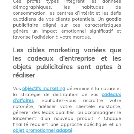
Ces profils types intègrent les données
démographiques, les habitudes de
consommation, les centres d’intérêt et les défis
quotidiens de vos clients potentiels. Un
goodie
publicitaire
aligné sur ces caractéristiques
génère un impact émotionnel significatif et
favorise l’adhésion à votre marque.
Les cibles marketing variées que
les cadeaux d’entreprise et les
objets publicitaires sont aptes à
réaliser
Vos
objectifs marketing
déterminent la nature et
la stratégie de distribution de vos
cadeaux
d’affaires
. Souhaitez-vous accroître votre
notoriété, fidéliser votre clientèle existante,
générer des leads qualifiés, ou accompagner le
lancement d’un nouveau produit ? Chaque
finalité requiert une approche spécifique et un
objet promotionnel adapté
.